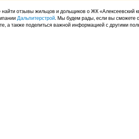
 найти отзывы жильцов и дольщиков о ЖК «Алексеевский к
омпании
Дальпитерстрой
. Мы будем рады, если вы сможете 
те, а также поделиться важной информацией с другими пол