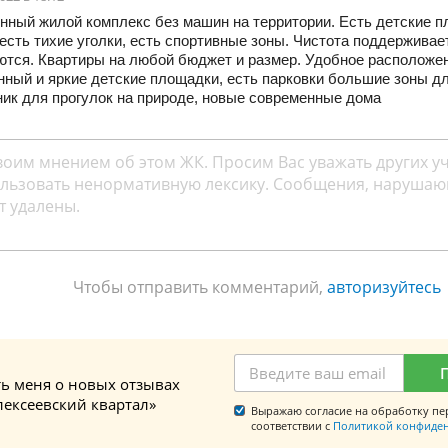
нный жилой комплекс без машин на территории. Есть детские п
 есть тихие уголки, есть спортивные зоны. Чистота поддерживае
ются. Квартиры на любой бюджет и размер. Удобное расположен
ный и яркие детские площадки, есть парковки большие зоны дл
ик для прогулок на природе, новые современные дома
Чтобы отправить комментарий,
авторизуйтесь
ь меня о новых отзывах
лексеевский квартал»
Выражаю согласие на обработку пе
соответствии с
Политикой конфиде