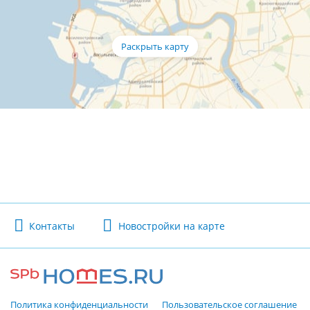
Контакты
Новостройки на карте
Политика конфиденциальности
Пользовательское соглашение