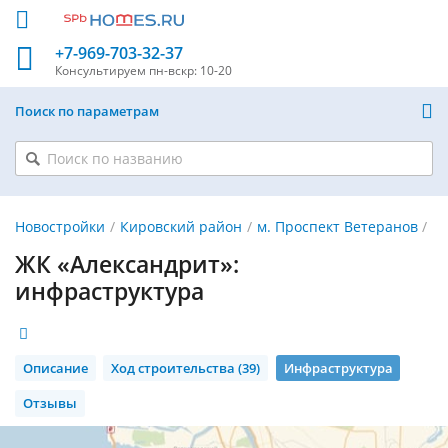
+7-969-703-32-37
Консультируем
пн-вскр: 10-20
Поиск по параметрам
Новостройки
Кировский район
м. Проспект Ветеранов
ЖК «Александрит»:
инфраструктура
Описание
Ход строительства (39)
Инфраструктура
Отзывы