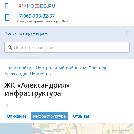
+7-969-703-32-37
Консультируем
пн-вскр: 10-20
Поиск по параметрам
Новостройки
Центральный район
м. Площадь
Александра Невского
ЖК «Александрия»:
инфраструктура
Описание
Инфраструктура
Отзывы