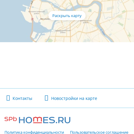
Контакты
Новостройки на карте
Политика конфиденциальности
Пользовательское соглашение