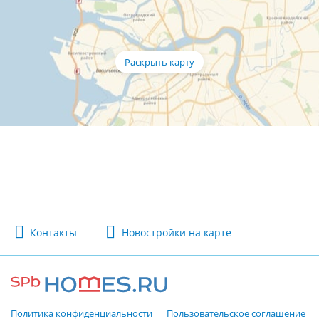
Контакты
Новостройки на карте
Политика конфиденциальности
Пользовательское соглашение