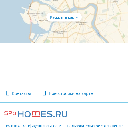
Контакты
Новостройки на карте
Политика конфиденциальности
Пользовательское соглашение