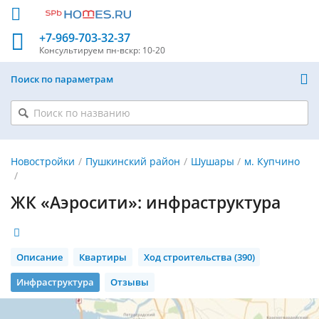
+7-969-703-32-37
Консультируем
пн-вскр: 10-20
Поиск по параметрам
Новостройки
Пушкинский район
Шушары
м. Купчино
ЖК «Аэросити»: инфраструктура
Описание
Квартиры
Ход строительства (390)
Инфраструктура
Отзывы