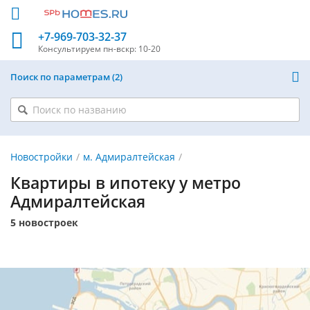
+7-969-703-32-37
Консультируем
пн-вскр: 10-20
Поиск по параметрам
2
Новостройки
м. Адмиралтейская
Квартиры в ипотеку у метро
Адмиралтейская
5 новостроек