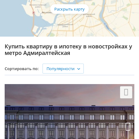
Купить квартиру в ипотеку в новостройках у
метро Адмиралтейская
Популярности
Сортировать по: